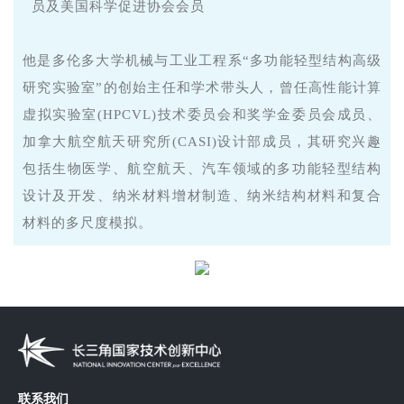
员及美国科学促进协会会员
他是多伦多大学机械与工业工程系“多功能轻型结构高级
研究实验室”的创始主任和学术带头人，曾任高性能计算
虚拟实验室(HPCVL)技术委员会和奖学金委员会成员、
加拿大航空航天研究所(CASI)设计部成员，其研究兴趣
包括生物医学、航空航天、汽车领域的多功能轻型结构
设计及开发、纳米材料增材制造、纳米结构材料和复合
材料的多尺度模拟。
联系我们