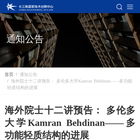
通知公告
首页
通知公告
海外院士十二讲预告： 多伦多大学Kamran Behdinan——多功能
轻质结构的进展
海外院士十二讲预告： 多伦多
大学Kamran Behdinan——多
功能轻质结构的进展