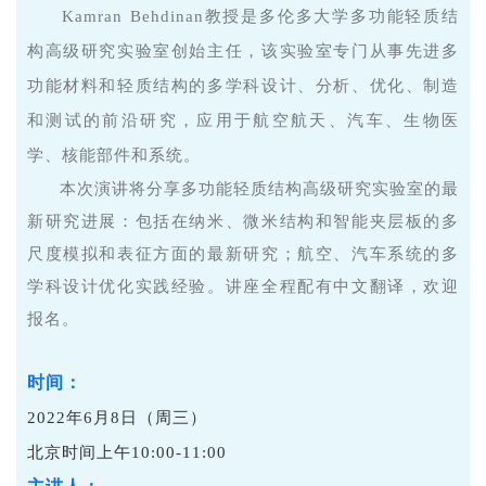
Kamran Behdinan教授是多伦多大学多功能轻质结
构高级研究实验室创始主任，该实验室专门从事先进多
功能材料和轻质结构的多学科设计、分析、优化、制造
和测试的前沿研究，应用于航空航天、汽车、生物医
学、核能部件和系统。
本次演讲将分享多功能轻质结构高级研究实验室的最
新研究进展：包括在纳米、微米结构和智能夹层板的多
尺度模拟和表征方面的最新研究；航空、汽车系统的多
学科设计优化实践经验。讲座全程配有中文翻译，欢迎
报名。
时间：
2022年6月8日（周三）
北京时间上午10:00-11:00