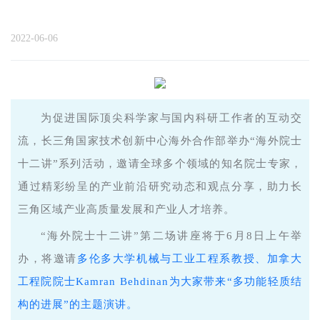
2022-06-06
为促进国际顶尖科学家与国内科研工作者的互动交
流，长三角国家技术创新中心海外合作部举办“海外院士
十二讲”系列活动，邀请全球多个领域的知名院士专家，
通过精彩纷呈的产业前沿研究动态和观点分享，助力长
三角区域产业高质量发展和产业人才培养。
“海外院士十二讲”第二场讲座将于6月8日上午举
办，将邀请
多伦多大学机械与工业工程系教授、加拿大
工程院院士Kamran Behdinan为大家带来“多功能轻质结
构的进展”的主题演讲。