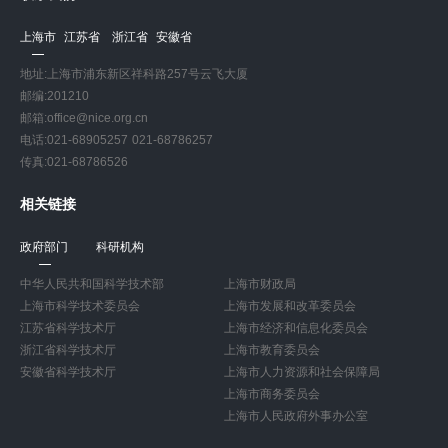
上海市
江苏省
浙江省
安徽省
地址:上海市浦东新区祥科路257号云飞大厦
邮编:201210
邮箱:office@nice.org.cn
电话:021-68905257 021-68786257
传真:021-68786526
相关链接
政府部门
科研机构
中华人民共和国科学技术部
上海市财政局
上海市科学技术委员会
上海市发展和改革委员会
江苏省科学技术厅
上海市经济和信息化委员会
浙江省科学技术厅
上海市教育委员会
安徽省科学技术厅
上海市人力资源和社会保障局
上海市商务委员会
上海市人民政府外事办公室