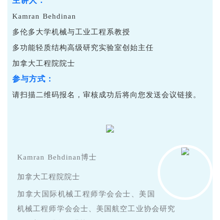
主讲人：
Kamran Behdinan
多伦多大学机械与工业工程系教授
多功能轻质结构高级研究实验室创始主任
加拿大工程院院士
参与方式：
请扫描二维码报名，审核成功后将向您发送会议链接。
Kamran Behdinan博士
加拿大工程院院士
加拿大国际机械工程师学会会士、美国
机械工程师学会会士、美国航空工业协会研究