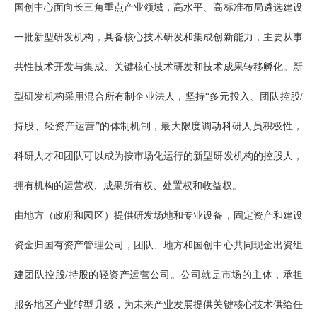
国创中心面向长三角重点产业领域，高水平、高标准布局遴选建设
一批新型研发机构，具备核心技术研发和集成创新能力，主要从事
共性技术开发与集成、关键核心技术研发和技术成果转移孵化。新
型研发机构采用混合所有制企业法人，坚持“多元投入、团队控股/
持股、轻资产运营”的体制机制，最大限度调动科研人员积极性，
科研人才和团队可以成为按市场化运行的新型研发机构的控股人，
拥有机构的运营权、成果所有权、处置权和收益权。
由地方（政府和园区）提供研发场地和专业设备，固定资产和建设
资金归国有资产管理公司，团队、地方和国创中心共同现金出资组
建团队控股/持股的轻资产运营公司。公司就是市场的主体，承担
服务地区产业转型升级，为未来产业发展提供关键核心技术供给任