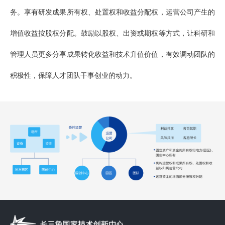
务。享有研发成果所有权、处置权和收益分配权，运营公司产生的
增值收益按股权分配。鼓励以股权、出资或期权等方式，让科研和
管理人员更多分享成果转化收益和技术升值价值，有效调动团队的
积极性，保障人才团队干事创业的动力。