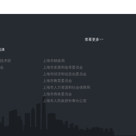
查看更多>>
载体
技术部
上海市财政局
会
上海市发展和改革委员会
上海市经济和信息化委员会
上海市教育委员会
上海市人力资源和社会保障局
上海市商务委员会
上海市人民政府外事办公室