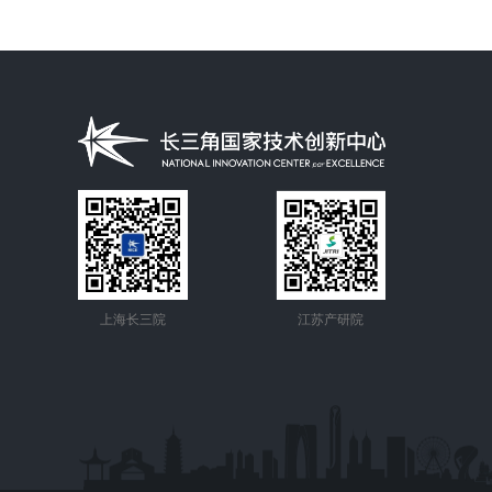
上海长三院
江苏产研院