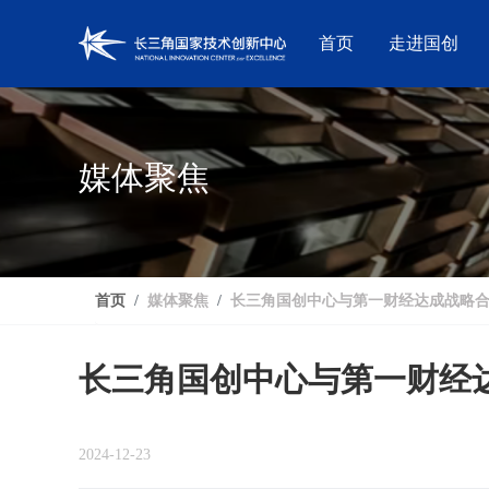
首页
走进国创
媒体聚焦
首页
媒体聚焦
长三角国创中心与第一财经达成战略
长三角国创中心与第一财经
2024-12-23