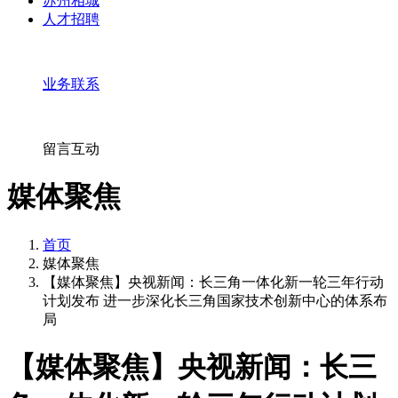
苏州相城
人才招聘
业务联系
留言互动
媒体聚焦
首页
媒体聚焦
【媒体聚焦】央视新闻：长三角一体化新一轮三年行动
计划发布 进一步深化长三角国家技术创新中心的体系布
局
【媒体聚焦】央视新闻：长三