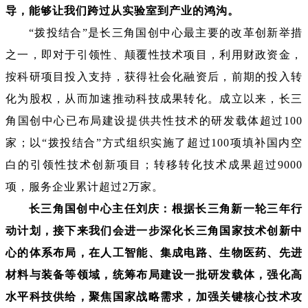
导，能够让我们跨过从实验室到产业的鸿沟。
“拨投结合”是长三角国创中心最主要的改革创新举措
之一，即对于引领性、颠覆性技术项目，利用财政资金，
按科研项目投入支持，获得社会化融资后，前期的投入转
化为股权，从而加速推动科技成果转化。成立以来，长三
角国创中心已布局建设提供共性技术的研发载体超过100
家；以“拨投结合”方式组织实施了超过100项填补国内空
白的引领性技术创新项目；转移转化技术成果超过9000
项，服务企业累计超过2万家。
长三角国创中心主任刘庆：根据长三角新一轮三年行
动计划，接下来我们会进一步深化长三角国家技术创新中
心的体系布局，在人工智能、集成电路、生物医药、先进
材料与装备等领域，统筹布局建设一批研发载体，强化高
水平科技供给，聚焦国家战略需求，加强关键核心技术攻