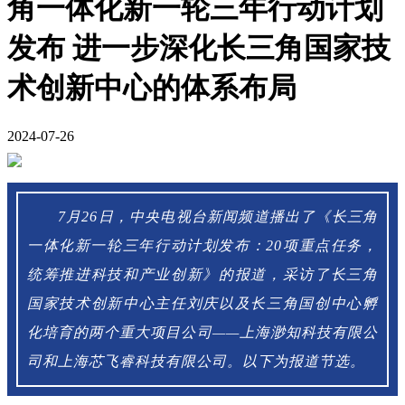
角一体化新一轮三年行动计划
发布 进一步深化长三角国家技
术创新中心的体系布局
2024-07-26
7月26日，中央电视台新闻频道播出了《长三角
一体化新一轮三年行动计划发布：20项重点任务，
统筹推进科技和产业创新》的报道，采访了长三角
国家技术创新中心主任刘庆以及长三角国创中心孵
化培育的两个重大项目公司——上海渺知科技有限公
司和上海芯飞睿科技有限公司。以下为报道节选。