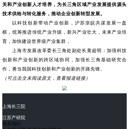
关和产业创新人才培养，为长三角区域产业发展提供源头
技术供给与转化服务，推动企业创新转型发展。
以科技创新带动产业创新，沪苏浙皖共谋发展一盘
棋，统筹推进传统产业升级，新兴产业壮大，未来产业培
育，加快建设世界级产业集群，
上海市发展改革委长三角处副处长黄超明：加强科技
创新和产业创新的跨区域协同，加强长三角基础研究合
作，勇当我国科技创新和产业创新的开路先锋。
（可点击文末阅读原文，查看报道链接）
上海长三院
江苏产研院
联系我们