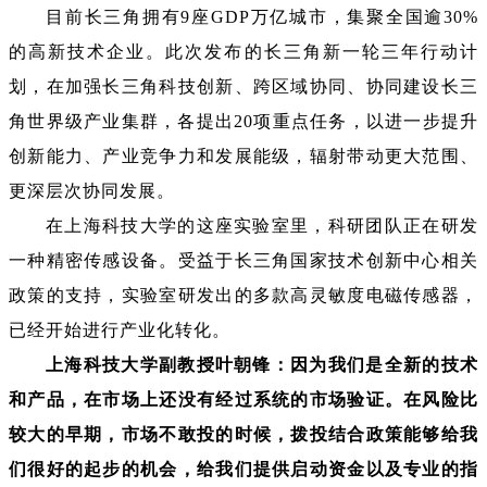
目前长三角拥有9座GDP万亿城市，集聚全国逾30%
的高新技术企业。此次发布的长三角新一轮三年行动计
划，在加强长三角科技创新、跨区域协同、协同建设长三
角世界级产业集群，各提出20项重点任务，以进一步提升
创新能力、产业竞争力和发展能级，辐射带动更大范围、
更深层次协同发展。
在上海科技大学的这座实验室里，科研团队正在研发
一种精密传感设备。受益于长三角国家技术创新中心相关
政策的支持，实验室研发出的多款高灵敏度电磁传感器，
已经开始进行产业化转化。
上海科技大学副教授叶朝锋：因为我们是全新的技术
和产品，在市场上还没有经过系统的市场验证。在风险比
较大的早期，市场不敢投的时候，拨投结合政策能够给我
们很好的起步的机会，给我们提供启动资金以及专业的指