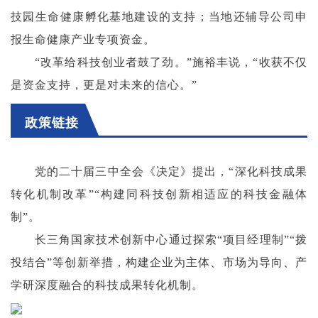
技园生命健康孵化基地建设的支持；当地还辅导公司申
报生命健康产业专项资金。
“改革给科技创业者鼓了劲。”施裕丰说，“收获不仅
是资金支持，更是对未来的信心。”
政策链接
党的二十届三中全会《决定》提出，“深化科技成果
转化机制改革”“构建同科技创新相适应的科技金融体
制”。
长三角国家技术创新中心通过探索“项目经理制”“拨
投结合”等创新举措，构建企业为主体、市场为导向、产
学研深度融合的科技成果转化机制。