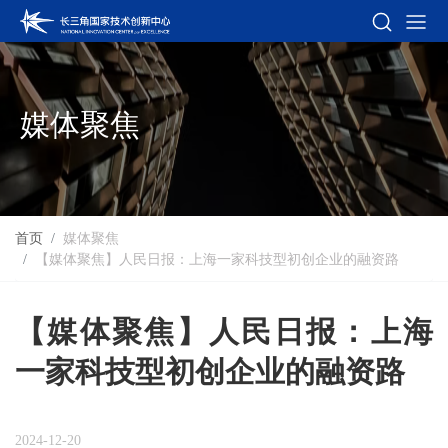
媒体聚焦
首页
媒体聚焦
【媒体聚焦】人民日报：上海一家科技型初创企业的融资路
【媒体聚焦】人民日报：上海
一家科技型初创企业的融资路
2024-12-20