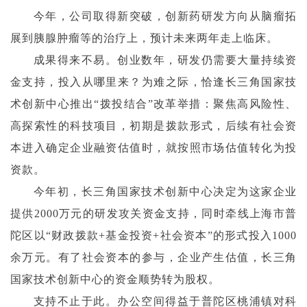
今年，公司取得新突破，创新药研发方向从脑瘤拓
展到胰腺肿瘤等的治疗上，预计未来两年走上临床。
成果得来不易。创业数年，研发仍需要大量持续资
金支持，投入从哪里来？为难之际，恰逢长三角国家技
术创新中心推出“拨投结合”改革举措：聚焦高风险性、
高探索性的科技项目，初期是拨款形式，后续有社会资
本进入确定企业融资估值时，就按照市场估值转化为投
资款。
今年初，长三角国家技术创新中心决定为这家企业
提供2000万元的研发攻关资金支持，同时牵线上海市普
陀区以“财政拨款+基金投资+社会资本”的形式投入1000
余万元。有了社会资本的参与，企业产生估值，长三角
国家技术创新中心的资金顺势转为股权。
支持不止于此。办公空间得益于普陀区桃浦镇对科