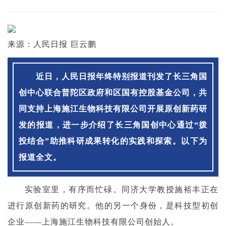
来源：人民日报 巨云鹏
近日，人民日报年终特别报道刊发了
长三角国
创中心联合普陀区政府和区国有控股基金公司，共
同支持上海施江生物科技有限公司开展原创新药研
发的报道，进一步介绍了
长三角国创中心通过“拨
投结合”助推科研成果转化的实践和探索。
以下为
报道全文。
实验室里，有序而忙碌。同济大学教授施裕丰正在
进行原创新药的研究。他的另一个身份，是科技型初创
企业——上海施江生物科技有限公司创始人。