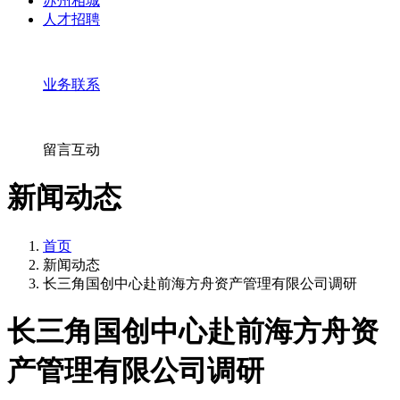
苏州相城
人才招聘
业务联系
留言互动
新闻动态
首页
新闻动态
长三角国创中心赴前海方舟资产管理有限公司调研
长三角国创中心赴前海方舟资
产管理有限公司调研