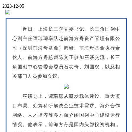
2023-12-05
近日，上海长三院党委书记、长三角国创中
心副主任谭瑞琮率队赴前海方舟资产管理有限公
司（深圳前海母基金）调研。前海母基金执行合
伙人、前海方舟总裁陈文正参加座谈交流，长三
角国创中心管委会委员石功奇、刘国权，以及相
关部门人员参加会议。
座谈会上，谭瑞琮从研发载体建设、重大项
目布局、众筹科研解决企业技术需求、海外合作
网络、人才培养等多方面介绍国创中心建设运行
情况。他表示，前海方舟是国内头部投资机构，