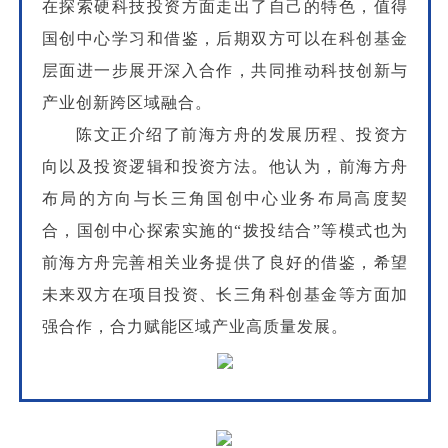
在探索硬科技投资方面走出了自己的特色，值得
国创中心学习和借鉴，后期双方可以在科创基金
层面进一步展开深入合作，共同推动科技创新与
产业创新跨区域融合。
陈文正介绍了前海方舟的发展历程、投资方
向以及投资逻辑和投资方法。他认为，前海方舟
布局的方向与长三角国创中心业务布局高度契
合，国创中心探索实施的“拨投结合”等模式也为
前海方舟完善相关业务提供了良好的借鉴，希望
未来双方在项目投资、长三角科创基金等方面加
强合作，合力赋能区域产业高质量发展。