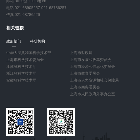
邮箱:office@nice.org.cn
电话:021-68905257 021-68786257
传真:021-68786526
相关链接
政府部门
科研机构
中华人民共和国科学技术部
上海市财政局
上海市科学技术委员会
上海市发展和改革委员会
江苏省科学技术厅
上海市经济和信息化委员会
浙江省科学技术厅
上海市教育委员会
安徽省科学技术厅
上海市人力资源和社会保障局
上海市商务委员会
上海市人民政府外事办公室