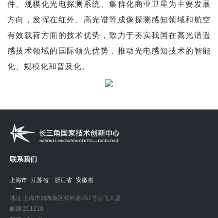
件、规模化光电探测系统、集群化商业卫星为主要发展
方向，发挥在红外、高光谱等成像探测感知领域和航空
有效载荷方面的技术优势，致力于夯实我国在高光谱遥
感技术领域的国际领先优势，推动光电感知技术的智能
化、规模化和普及化。
联系我们
上海市
江苏省
浙江省
安徽省
地址:上海市浦东新区祥科路257号云飞大厦
邮编:201210