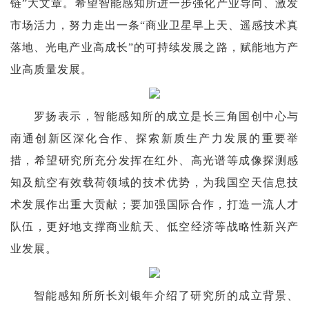
链”大文章。希望智能感知所进一步强化产业导向、激发
市场活力，努力走出一条“商业卫星早上天、遥感技术真
落地、光电产业高成长”的可持续发展之路，赋能
地方产
业高质量发展。
罗扬表示，智能感知所的成立是长三角国创中心与
南通创新区深化合作、探索新质生产力发展的重要举
措，希望研究所充分发挥在红外、高光谱等成像探测感
知及航空有效载荷领域的技术优势，为我国空天信息技
术发展作出重大贡献；要加强国际合作，打造一流人才
队伍，更好地支撑商业航天、低空经济等战略性新兴产
业发展。
智能感知所所长刘银年介绍了研究所的成立背景、