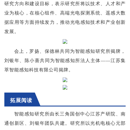
研究方向和建设目标，表示研究所将以技术、人才和产
业为核心，在核心组件、高端光电探测系统、遥感大数
据应用等方面持续发力，推动光电感知技术和产业创新
发展。
会上，
罗扬、保德林共同为智能感知研究所揭牌，
刘银年、陈小蔷共同为智能感知所法人主体——江苏集
萃智能感知科技有限公司揭牌。
拓展阅读
智能感知研究所由长三角国创中心江苏产研院、南
通创新区、刘银年团队共建。研究所以光机电核心元部