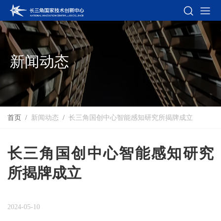
新闻动态
首页
新闻动态
长三角国创中心智能感知研究所揭牌成立
长三角国创中心智能感知研究
所揭牌成立
2024-05-10