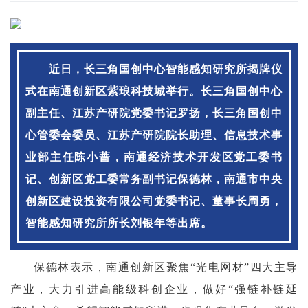
近日，长三角国创中心智能感知研究所揭牌仪
式在南通创新区紫琅科技城举行。长三角国创中心
副主任、江苏产研院党委书记罗扬，长三角国创中
心管委会委员、江苏产研院院长助理、信息技术事
业部主任陈小蔷，南通经济技术开发区党工委书
记、创新区党工委常务副书记保德林，南通市中央
创新区建设投资有限公司党委书记、董事长周勇，
智能感知研究所所长刘银年等出席。
保德林表示，南通创新区聚焦“光电网材”四大主导
产业，大力引进高能级科创企业，做好“强链补链延