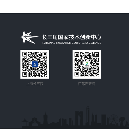
上海长三院
江苏产研院