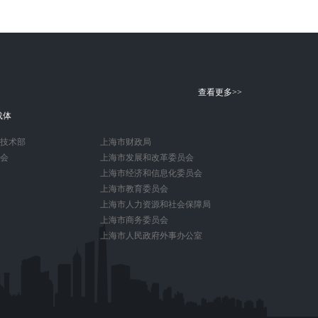
查看更多>>
载体
技术部
上海市财政局
会
上海市发展和改革委员会
上海市经济和信息化委员会
上海市教育委员会
上海市人力资源和社会保障局
上海市商务委员会
上海市人民政府外事办公室