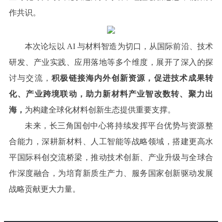
作共识。
本次论坛以 AI 与材料智造为切口，从国际前沿、技术
研发、产业实践、应用落地等多个维度，展开了深入的探
讨与交流，
积极链接海内外创新资源，促进技术成果转
化、产业跨境联动，助力新材料产业智改数转、聚力出
海，
为构建全球化材料创新生态提供重要支撑。
未来，长三角国创中心将持续发挥平台优势与资源整
合能力，深耕新材料、人工智能等战略领域，搭建更高水
平国际科创交流桥梁，推动技术创新、产业升级与全球合
作深度融合，为培育新质生产力、服务国家创新驱动发展
战略贡献更大力量。