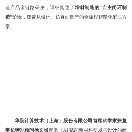
造产品全链路研发，
详细阐述了
增材制造的“自主闭环制
造”阶段
，覆盖从设计、仿真到量产的全流程智能化解决方
案。
华院计算技术（上海）股份有限公司首席科学家兼董
事长特别顾问徐文强
带来《AI 赋能新材料研发与设计的新