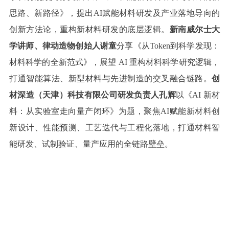
思路、新路径》，提出AI赋能材料研发及产业落地导向的
创新方法论，重构新材料研发的底层逻辑。
新南威尔士大
学讲师、律动造物创始人谢童
分享《从Token到科学发现：
材料科学的全新范式》，展望 AI 重构材料科学研究逻辑，
打通智能算法、新型材料与先进制造的交叉融合链路。
创
材深造（天津）科技有限公司研发负责人孔辉
以《AI 新材
料：从实验室走向量产闭环》为题，聚焦AI赋能新材料创
新设计、性能预测、工艺迭代与工程化落地，打通材料智
能研发、试制验证、量产应用的全链路壁垒。