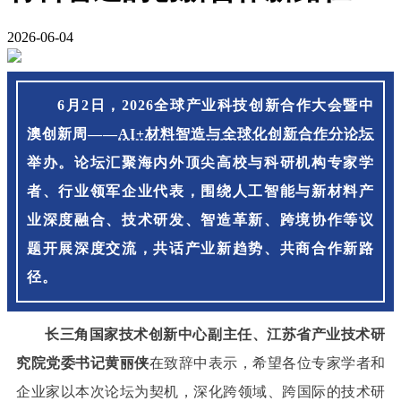
2026-06-04
6月2日，2026全球产业科技创新合作大会暨中
澳创新周——
AI+材料智造与全球化创新合作分论坛
举办。论坛汇聚海内外顶尖高校与科研机构专家学
者、行业领军企业代表，围绕人工智能与新材料产
业深度融合、技术研发、智造革新、跨境协作等议
题开展深度交流，共话产业新趋势、共商合作新路
径。
长三角国家技术创新中心副主任、江苏省产业技术研
究院党委书记黄丽侠
在致辞中表示，希望各位专家学者和
企业家以本次论坛为契机，深化跨领域、跨国际的技术研