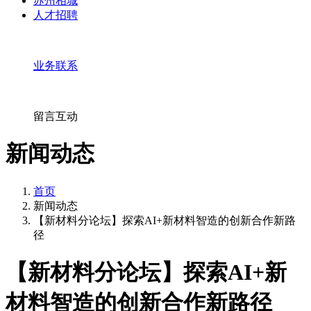
苏州相城
人才招聘
业务联系
留言互动
新闻动态
首页
新闻动态
【新材料分论坛】探索AI+新材料智造的创新合作新路
径
【新材料分论坛】探索AI+新
材料智造的创新合作新路径