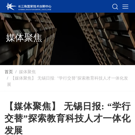
媒体聚焦
首页
媒体聚焦
【媒体聚焦】 无锡日报: “学行交替”探索教育科技人才一体化发
展
【媒体聚焦】 无锡日报: “学行
交替”探索教育科技人才一体化
发展