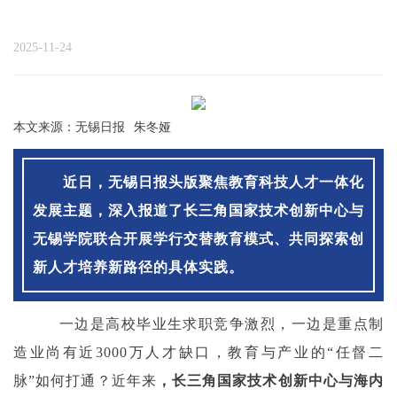
2025-11-24
本文来源：无锡日报 朱冬娅
近日，无锡日报头版聚焦教育科技人才一体化
发展主题，深入报道了长三角国家技术创新中心与
无锡学院联合开展学行交替教育模式、共同探索创
新人才培养新路径的具体实践。
一边是高校毕业生求职竞争激烈，一边是重点制
造业尚有近3000万人才缺口，教育与产业的“任督二
脉”如何打通？近年来
，长三角国家技术创新中心与海内