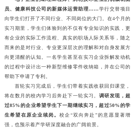
员、健康科技公司的新媒体运营助理……
学行交替项目
向学生们打开了不同行业、不同岗位的大门。在4个月的
实习期里，学生们体验到的不仅有专业知识的实践，更
有企业的实际工作流程、真实的职场人际关系等，
随之
而来的是对行业、专业更深层次的理解和对自身发展方
向更清醒的认知。一名学生甚至在实习企业拆解发动机
的过程中设计出一种新型维修零件收纳箱，并在公司的
帮助下申请了专利。
首轮实习完成后，学生们带着实践收获回归课堂，
将在数月的校内学习后奔赴下一轮实习。
调研发现，超
过85%的企业希望学生下一期继续实习，超过50%的学
生希望在原企业续岗。
校企“双向奔赴”的意愿显著增
强，也预示着产学研深度融合的广阔前景。