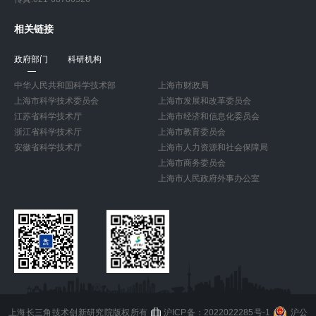
相关链接
政府部门
科研机构
中华人民共和国科学技术部
上海市财政局
上海市科学技术委员会
上海市发展和改革委员会
江苏省科学技术厅
上海市经济和信息化委员会
浙江省科学技术厅
上海市教育委员会
安徽省科学技术厅
上海市人力资源和社会保障局
上海市商务委员会
上海市人民政府外事办公室
上海长三角技术创新研究院版权所有
沪ICP备：2022022285号-1
沪公