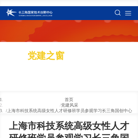
党建之窗
首页
党建风采
上海市科技系统高级女性人才研修班学员参观学习长三角国创中心
上海市科技系统高级女性人才