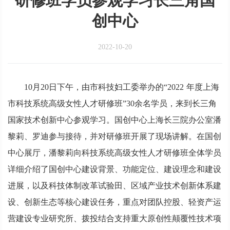
研修班学员参观学习长三角国
创中心
2022-10-20
10月20日下午，由市科技妇工委举办的“2022 年度上海
市科技系统高级女性人才研修班”30余名学员，来到长三角
国家技术创新中心参观学习。国创中心上海长三院办公室潘
黎莉、罗迪参与接待，并对研修班开展了现场讲解。在国创
中心展厅，潘黎莉向科技系统高级女性人才研修班全体学员
详细介绍了国创中心建设背景、功能定位、建设理念和建设
进展，以及科技体制改革试验田、区域产业技术创新体系建
设、创新生态等核心建设任务，重点对团队控股、轻资产运
营建设专业研究所、拨投结合支持重大原创性颠覆性技术项