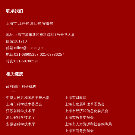
联系我们
上海市
江苏省
浙江省
安徽省
地址:上海市浦东新区祥科路257号云飞大厦
邮编:201210
邮箱:office@nice.org.cn
电话:021-68905257 021-68786257
传真:021-68786526
相关链接
政府部门
科研机构
中华人民共和国科学技术部
上海市财政局
上海市科学技术委员会
上海市发展和改革委员会
江苏省科学技术厅
上海市经济和信息化委员会
浙江省科学技术厅
上海市教育委员会
安徽省科学技术厅
上海市人力资源和社会保障局
上海市商务委员会