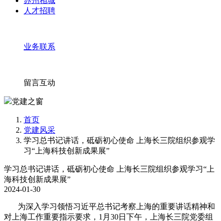
苏州相城
人才招聘
业务联系
留言互动
党建之窗
首页
党建风采
学习总书记讲话，砥砺初心使命 上海长三院组织参观学
习“上海科技创新成果展”
学习总书记讲话，砥砺初心使命 上海长三院组织参观学习“上
海科技创新成果展”
2024-01-30
为深入学习领悟习近平总书记考察上海的重要讲话精神和
对上海工作重要指示要求，1月30日下午，上海长三院党委组